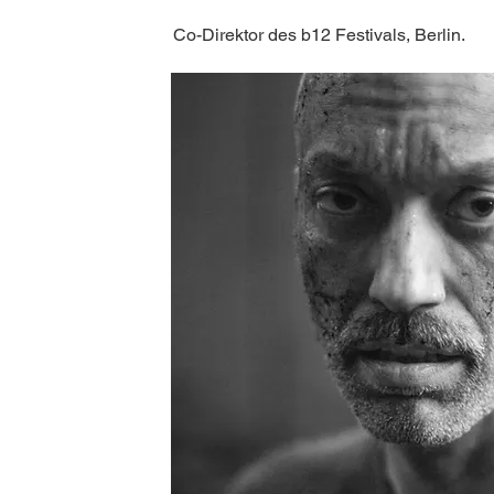
Co-Direktor des b12 Festivals, Berlin.