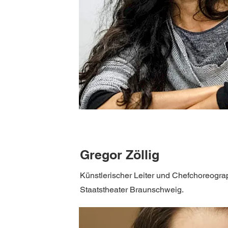
Gregor Zöllig
Künstlerischer Leiter und Chefchoreogr
Staatstheater Braunschweig.