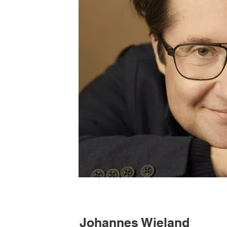
Johannes Wieland