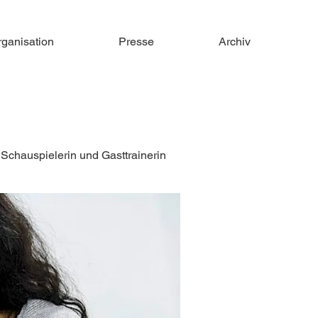
rganisation
Presse
Archiv
 Schauspielerin und Gasttrainerin