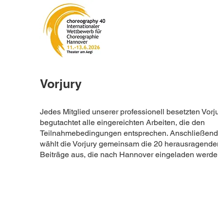
Vorjury
Jedes Mitglied unserer professionell besetzten Vorj
begutachtet alle eingereichten Arbeiten, die den
Teilnahmebedingungen entsprechen. Anschließend
wählt die Vorjury gemeinsam die 20 herausragende
Beiträge aus, die nach Hannover eingeladen werde