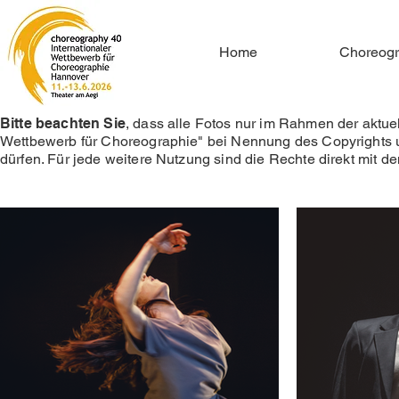
Home
Choreogr
Bitte beachten Sie
, dass alle Fotos nur im Rahmen der aktue
Wettbewerb für Choreographie" bei Nennung des Copyrights 
dürfen. Für jede weitere Nutzung sind die Rechte direkt mit d