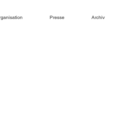
rganisation
Presse
Archiv